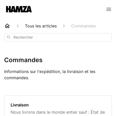
Tous les articles
Commandes
Rechercher
Commandes
Informations sur l'expédition, la livraison et les
commandes.
Livraison
Nous livrons dans le monde entier sauf : État de