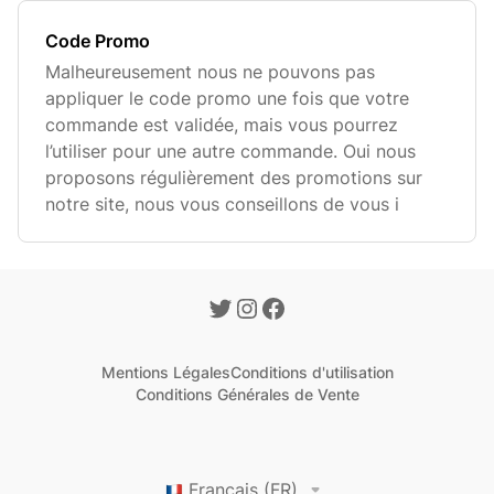
Code Promo
Malheureusement nous ne pouvons pas
appliquer le code promo une fois que votre
commande est validée, mais vous pourrez
l’utiliser pour une autre commande. Oui nous
proposons régulièrement des promotions sur
notre site, nous vous conseillons de vous i
Mentions Légales
Conditions d'utilisation
Conditions Générales de Vente
Français (FR)