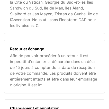
la Cité du Vatican, Géorgie du Sud-et-les Îles
Sandwich du Sud, Île de Man, Îles Åland,
Svalbard et Jan Mayen, Tristan da Cunha, Île de
l’Ascension. Nous utilisons l'incoterm DAP pour
les livraisons. C
Retour et échange
Afin de pouvoir procéder à un retour, il est
impératif d'entamer la démarche dans un délai
de 15 jours à compter de la date de réception
de votre commande. Les produits doivent être
entièrement intacts et être dans leur emballage
d'origine. Il est im
Changement et annulation