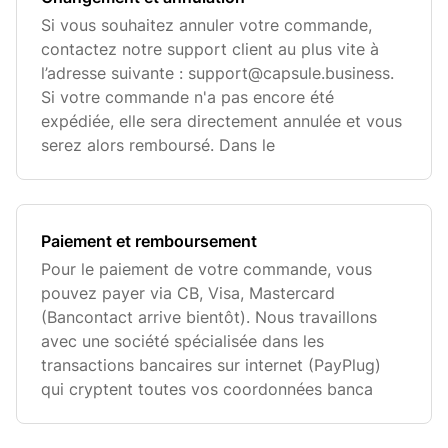
Si vous souhaitez annuler votre commande,
contactez notre support client au plus vite à
l’adresse suivante :
support@capsule.business
.
Si votre commande n'a pas encore été
expédiée, elle sera directement annulée et vous
serez alors remboursé. Dans le
Paiement et remboursement
Pour le paiement de votre commande, vous
pouvez payer via CB, Visa, Mastercard
(Bancontact arrive bientôt). Nous travaillons
avec une société spécialisée dans les
transactions bancaires sur internet (PayPlug)
qui cryptent toutes vos coordonnées banca